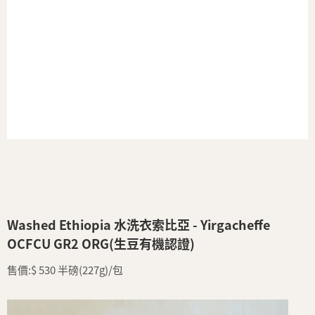
Washed Ethiopia 水洗衣索比亞 - Yirgacheffe
OCFCU GR2 ORG(生豆有機認證)
售價:$ 530 半磅(227g)/包