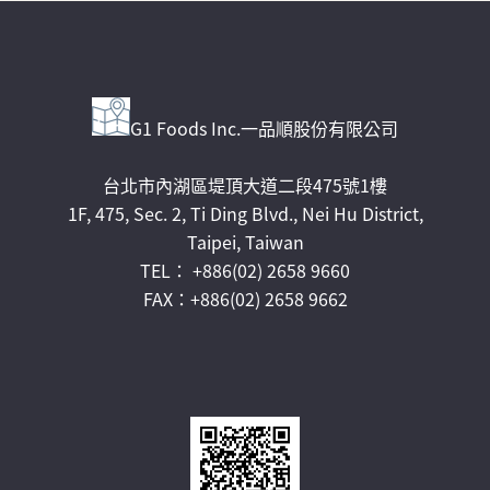
G1 Foods Inc.一品順股份有限公司
台北市內湖區堤頂大道二段475號1樓
1F, 475, Sec. 2, Ti Ding Blvd., Nei Hu District,
Taipei, Taiwan
TEL： +886(02) 2658 9660
FAX：+886(02) 2658 9662