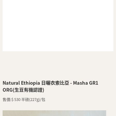
Natural Ethiopia 日曬衣索比亞 - Masha GR1
ORG(生豆有機認證)
售價:$ 530 半磅(227g)/包