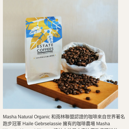
Masha Natural Organic 和雨林聯盟認證的咖啡來自世界著名
跑步冠軍 Haile Gebrselassie 擁有的咖啡農場 Masha