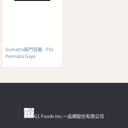
Sumatra蘇門答臘 - Fto
Permata Gayo
G1 Foods Inc.一品順股份有限公司