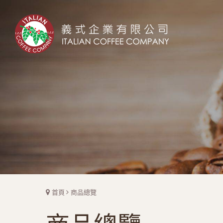
首頁
商品總覽