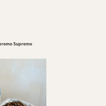
premo Supremo