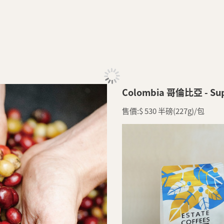
Colombia 哥倫比亞 - Su
售價:$ 530 半磅(227g)/包