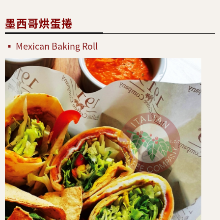
墨西哥烘蛋捲
Mexican Baking Roll