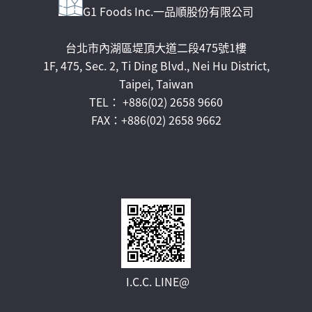
G1 Foods Inc.一品順股份有限公司
台北市內湖區堤頂大道二段475號1樓
1F, 475, Sec. 2, Ti Ding Blvd., Nei Hu District,
Taipei, Taiwan
TEL： +886(02) 2658 9660
FAX：+886(02) 2658 9662
I.C.C. LINE@