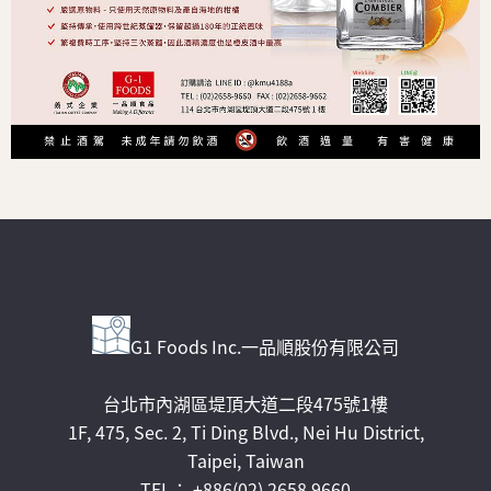
G1 Foods Inc.一品順股份有限公司
台北市內湖區堤頂大道二段475號1樓
1F, 475, Sec. 2, Ti Ding Blvd., Nei Hu District,
Taipei, Taiwan
TEL： +886(02) 2658 9660