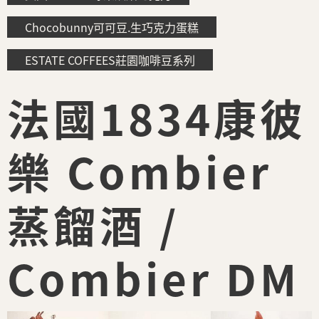
Chocobunny可可豆.生巧克力蛋糕
ESTATE COFFEES莊園咖啡豆系列
法國1834康彼
樂 Combier
蒸餾酒 /
Combier DM