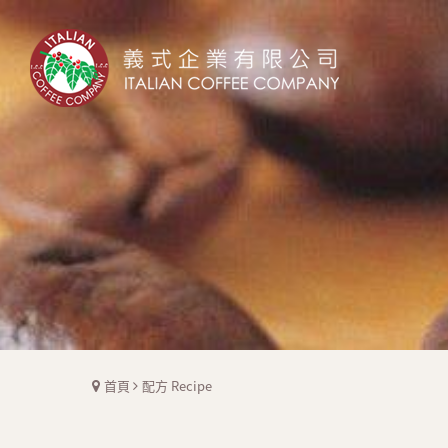
首頁
配方 Recipe