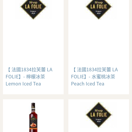
【 法國1834拉芙蕾 LA
【 法國1834拉芙蕾 LA
FOLIE】- 檸檬冰茶
FOLIE】- 水蜜桃冰茶
Lemon Iced Tea
Peach Iced Tea