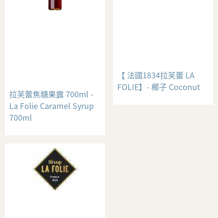
【 法國1834拉芙蕾 LA
FOLIE】- 椰子 Coconut
拉芙蕾焦糖果露 700ml -
La Folie Caramel Syrup
700ml