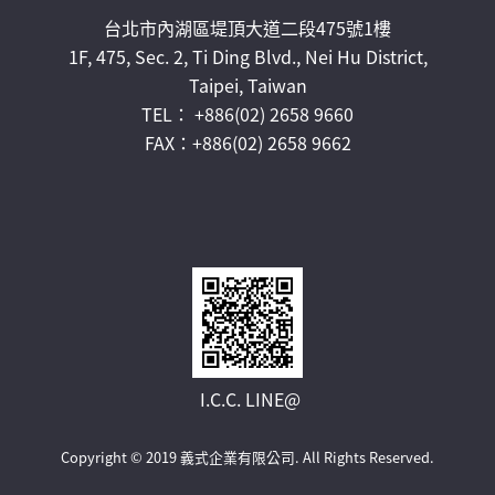
台北市內湖區堤頂大道二段475號1樓
1F, 475, Sec. 2, Ti Ding Blvd., Nei Hu District,
Taipei, Taiwan
TEL： +886(02) 2658 9660
FAX：+886(02) 2658 9662
I.C.C. LINE@
Copyright © 2019 義式企業有限公司.
All Rights Reserved.