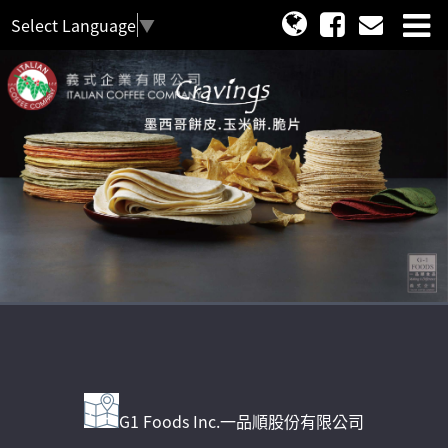
Select Language
▼
G1 Foods Inc.一品順股份有限公司