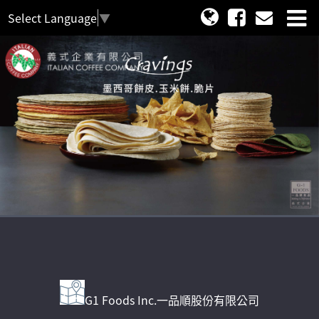
Select Language
▼
G1 Foods Inc.一品順股份有限公司