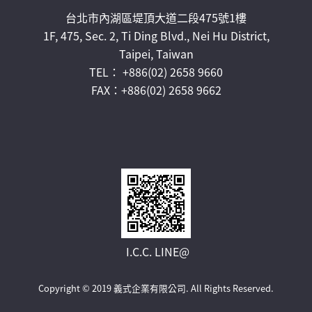
台北市內湖區堤頂大道二段475號1樓
1F, 475, Sec. 2, Ti Ding Blvd., Nei Hu District,
Taipei, Taiwan
TEL： +886(02) 2658 9660
FAX：+886(02) 2658 9662
I.C.C. LINE@
Copyright © 2019 義式企業有限公司.
All Rights Reserved.