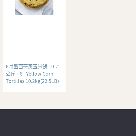
6吋墨西哥黃玉米餅 10.2
公斤 - 6" Yellow Corn
Tortillas 10.2kg(22.5LB)