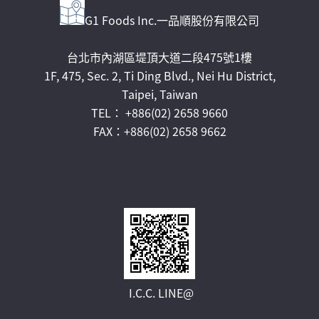
G1 Foods Inc.一品順股份有限公司
台北市內湖區堤頂大道二段475號1樓
1F, 475, Sec. 2, Ti Ding Blvd., Nei Hu District,
Taipei, Taiwan
TEL： +886(02) 2658 9660
FAX：+886(02) 2658 9662
I.C.C. LINE@