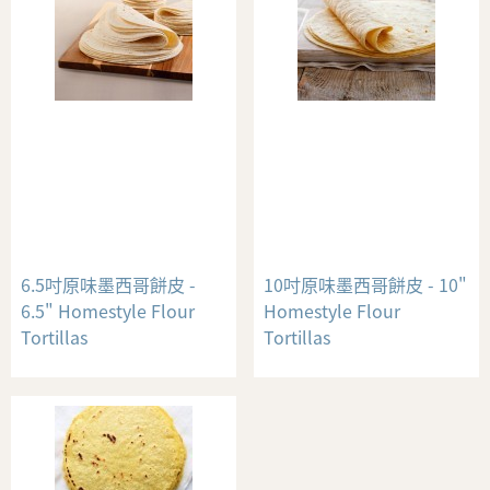
6.5吋原味墨西哥餅皮 -
10吋原味墨西哥餅皮 - 10"
6.5" Homestyle Flour
Homestyle Flour
Tortillas
Tortillas