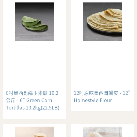
6吋墨西哥綠玉米餅 10.2
12吋原味墨西哥餅皮 - 12"
公斤 - 6" Green Corn
Homestyle Flour
Tortillas 10.2kg(22.5LB)