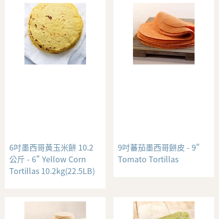
6吋墨西哥黃玉米餅 10.2
9吋蕃茄墨西哥餅皮 - 9"
公斤 - 6" Yellow Corn
Tomato Tortillas
Tortillas 10.2kg(22.5LB)