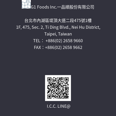
G1 Foods Inc.一品順股份有限公司
台北市內湖區堤頂大道二段475號1樓
1F, 475, Sec. 2, Ti Ding Blvd., Nei Hu District,
Taipei, Taiwan
TEL： +886(02) 2658 9660
FAX：+886(02) 2658 9662
I.C.C. LINE@