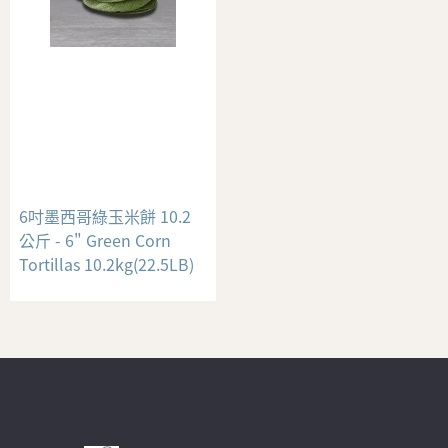
6吋墨西哥綠玉米餅 10.2
公斤 - 6" Green Corn
Tortillas 10.2kg(22.5LB)