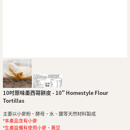
10吋原味墨西哥餅皮 - 10" Homestyle Flour
Tortillas
主要以小麥粉、酵母、水、鹽等天然材料製成
*本產品含有小麥
*生產設備有使用小麥、黃豆