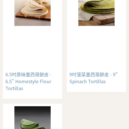
6.5吋原味墨西哥餅皮 -
9吋菠菜墨西哥餅皮 - 9"
6.5" Homestyle Flour
Spinach Tortillas
Tortillas