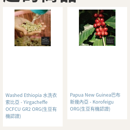
Papua New Guinea巴布
Washed Ethiopia 水洗衣
新幾內亞 - Korofeigu
索比亞 - Yirgacheffe
ORG(生豆有機認證)
OCFCU GR2 ORG(生豆有
機認證)