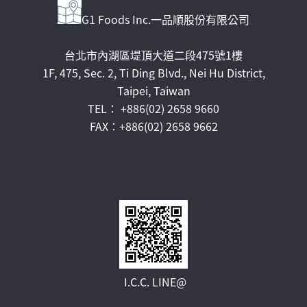
G1 Foods Inc.一品順股份有限公司
台北市內湖區堤頂大道二段475號1樓
1F, 475, Sec. 2, Ti Ding Blvd., Nei Hu District,
Taipei, Taiwan
TEL： +886(02) 2658 9660
FAX：+886(02) 2658 9662
I.C.C. LINE@