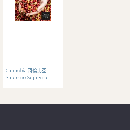
Colombia 哥倫比亞 -
Supremo Supremo