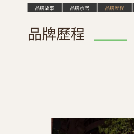
品牌故事
品牌承諾
品牌歷程
品牌歷程