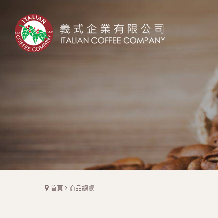
首頁
商品總覽