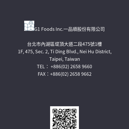
G1 Foods Inc.一品順股份有限公司
台北市內湖區堤頂大道二段475號1樓
1F, 475, Sec. 2, Ti Ding Blvd., Nei Hu District,
Taipei, Taiwan
TEL： +886(02) 2658 9660
FAX：+886(02) 2658 9662