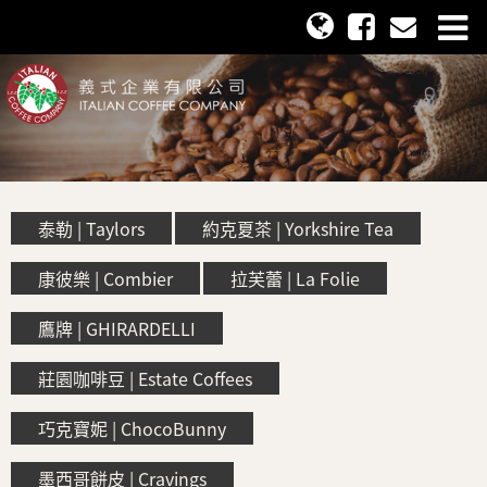
泰勒 | Taylors
約克夏茶 | Yorkshire Tea
康彼樂 | Combier
拉芙蕾 | La Folie
鷹牌 | GHIRARDELLI
莊園咖啡豆 | Estate Coffees
巧克寶妮 | ChocoBunny
墨西哥餅皮 | Cravings