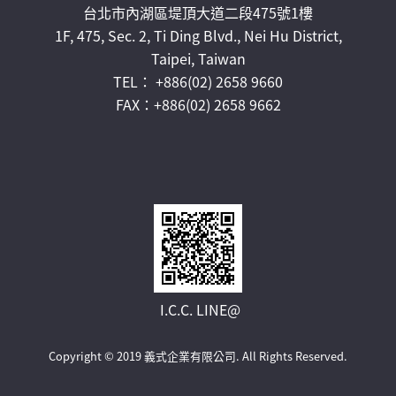
台北市內湖區堤頂大道二段475號1樓
1F, 475, Sec. 2, Ti Ding Blvd., Nei Hu District,
Taipei, Taiwan
TEL： +886(02) 2658 9660
FAX：+886(02) 2658 9662
I.C.C. LINE@
Copyright © 2019 義式企業有限公司.
All Rights Reserved.