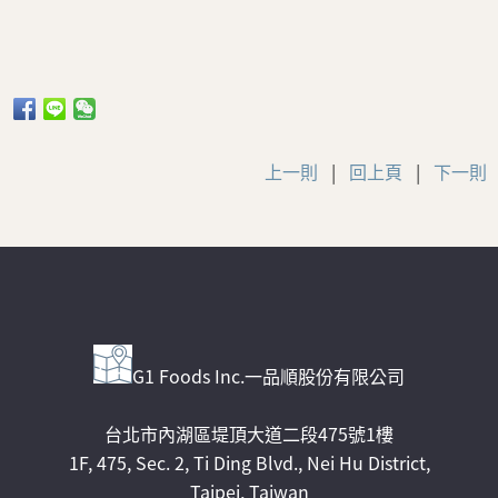
上一則
|
回上頁
|
下一則
G1 Foods Inc.一品順股份有限公司
台北市內湖區堤頂大道二段475號1樓
1F, 475, Sec. 2, Ti Ding Blvd., Nei Hu District,
Taipei, Taiwan