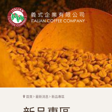
首頁
最新消息
新品專區