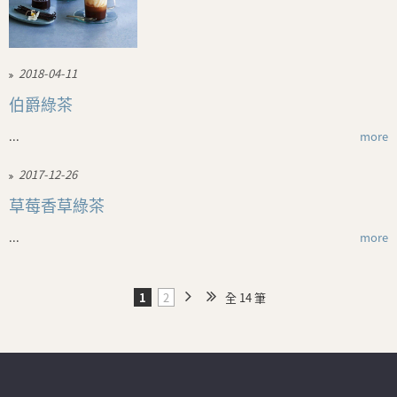
2018-04-11
伯爵綠茶
...
more
2017-12-26
草莓香草綠茶
...
more
1
2
全 14 筆