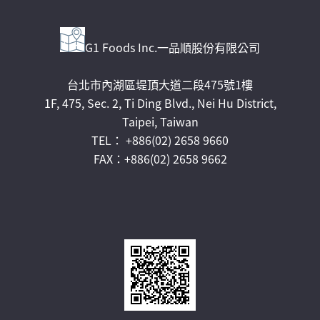
G1 Foods Inc.一品順股份有限公司
台北市內湖區堤頂大道二段475號1樓
1F, 475, Sec. 2, Ti Ding Blvd., Nei Hu District,
Taipei, Taiwan
TEL： +886(02) 2658 9660
FAX：+886(02) 2658 9662