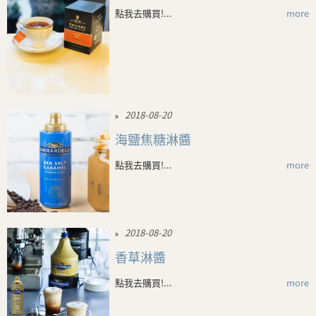
點我去購買!...
more
2018-08-20
海鹽焦糖淋醬
點我去購買!...
more
2018-08-20
香草淋醬
點我去購買!...
more