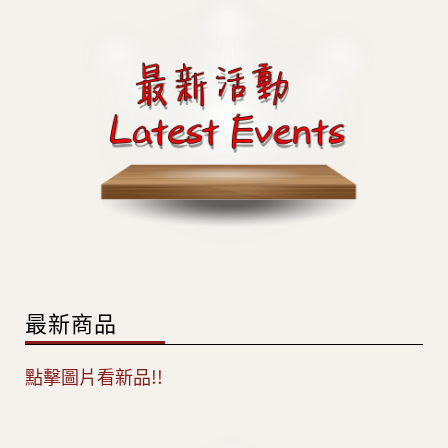
最新商品
點擊圖片看新品!!