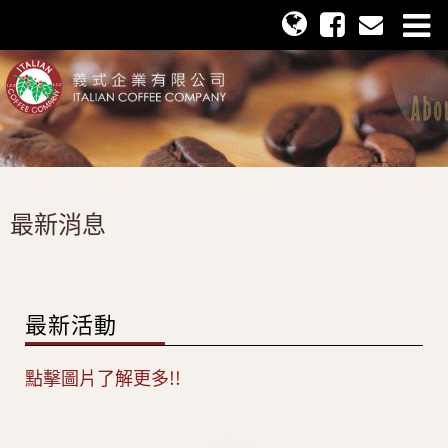
最新消息
最新活動
點擊圖片了解更多!!