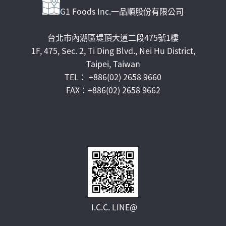
G1 Foods Inc.一品順股份有限公司
台北市內湖區堤頂大道二段475號1樓
1F, 475, Sec. 2, Ti Ding Blvd., Nei Hu District,
Taipei, Taiwan
TEL： +886(02) 2658 9660
FAX：+886(02) 2658 9662
I.C.C. LINE@